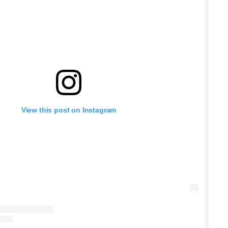
View this post on Instagram