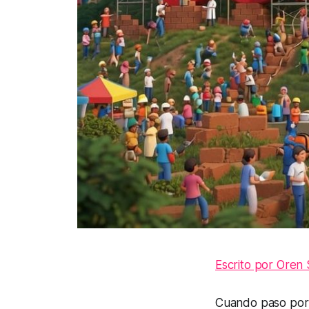
Escrito por Oren
Cuando paso por 