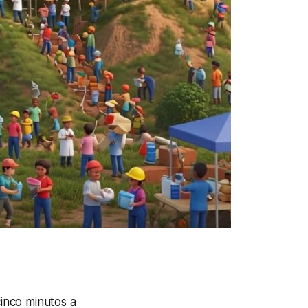
inco minutos a