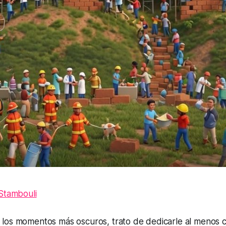
 Stambouli
los momentos más oscuros, trato de dedicarle al menos c