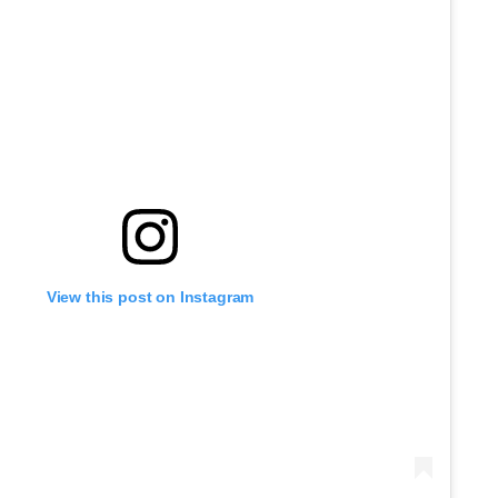
View this post on Instagram