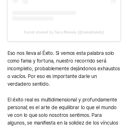
A post shared by Sara Blakely (@sarablakely)
Eso nos lleva al
Éxito
. Si vemos esta palabra solo
como fama y fortuna, nuestro recorrido será
incompleto, probablemente dejándonos exhaustos
o vacíos. Por eso es importante darle un
verdadero sentido.
El éxito real es multidimensional y profundamente
personal; es el arte de equilibrar lo que el mundo
ve con lo que solo nosotros sentimos. Para
algunos, se manifiesta en la solidez de los vínculos