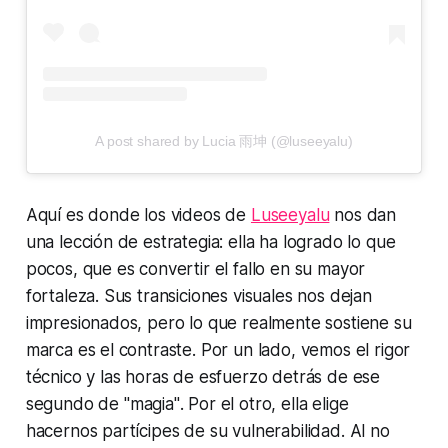
A post shared by Lucia 雨坤 (@luseeyalu)
Aquí es donde los videos de
Luseeyalu
nos dan
una lección de estrategia: ella ha logrado lo que
pocos, que es convertir el fallo en su mayor
fortaleza. Sus transiciones visuales nos dejan
impresionados, pero lo que realmente sostiene su
marca es el contraste. Por un lado, vemos el rigor
técnico y las horas de esfuerzo detrás de ese
segundo de
"magia"
. Por el otro, ella elige
hacernos partícipes de su vulnerabilidad. Al no