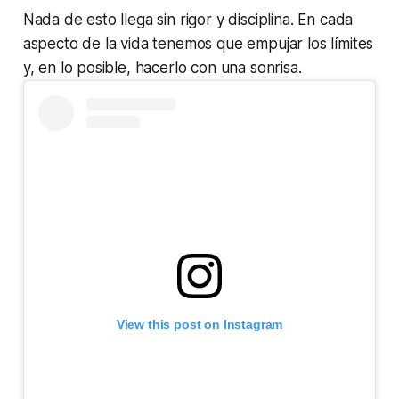
Nada de esto llega sin rigor y disciplina. En cada
aspecto de la vida tenemos que empujar los límites
y, en lo posible, hacerlo con una sonrisa.
View this post on Instagram