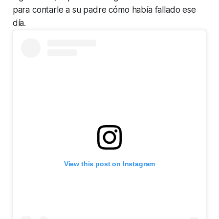
para contarle a su padre cómo había fallado ese
día.
View this post on Instagram