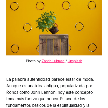
Photo by 
Zahrin Lukman
 / 
Unsplash
La palabra
autenticidad
parece estar de moda.
Aunque es una idea antigua, popularizada por
íconos como John Lennon, hoy este concepto
toma más fuerza que nunca. Es uno de los
fundamentos básicos de la espiritualidad y la