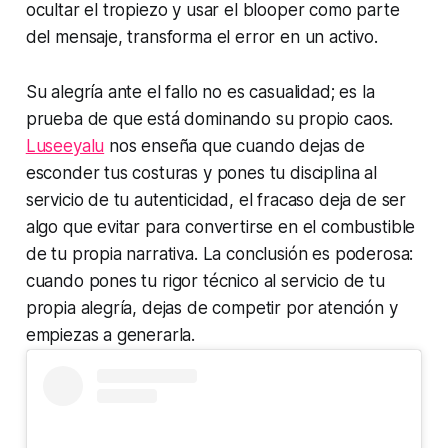
ocultar el tropiezo y usar el
blooper
como parte
del mensaje, transforma el error en un activo.
Su alegría ante el fallo no es casualidad; es la
prueba de que está dominando su propio caos.
Luseeyalu
nos enseña que cuando dejas de
esconder tus costuras y pones tu disciplina al
servicio de tu autenticidad, el fracaso deja de ser
algo que evitar para convertirse en el combustible
de tu propia narrativa. La conclusión es poderosa:
cuando pones tu rigor técnico al servicio de tu
propia alegría, dejas de competir por atención y
empiezas a generarla.