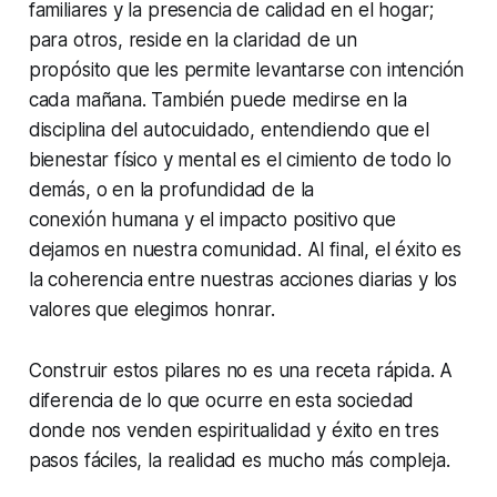
familiares y la presencia de calidad en el hogar;
para otros, reside en la claridad de un
propósito que les permite levantarse con intención
cada mañana. También puede medirse en la
disciplina del autocuidado, entendiendo que el
bienestar físico y mental es el cimiento de todo lo
demás, o en la profundidad de la
conexión humana y el impacto positivo que
dejamos en nuestra comunidad. Al final, el éxito es
la coherencia entre nuestras acciones diarias y los
valores que elegimos honrar.
Construir estos pilares no es una receta rápida. A
diferencia de lo que ocurre en esta sociedad
donde nos venden espiritualidad y éxito en tres
pasos fáciles, la realidad es mucho más compleja.