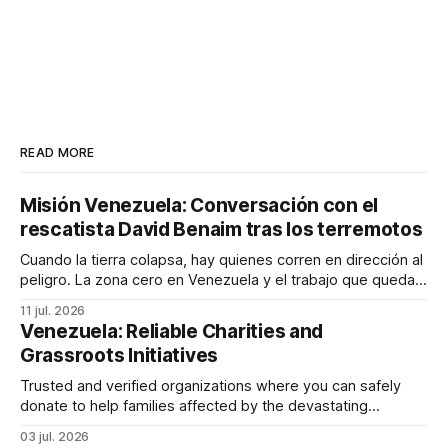
READ MORE
Misión Venezuela: Conversación con el
rescatista David Benaim tras los terremotos
Cuando la tierra colapsa, hay quienes corren en dirección al
peligro. La zona cero en Venezuela y el trabajo que queda
por delante.
11 jul. 2026
Venezuela: Reliable Charities and
Grassroots Initiatives
Trusted and verified organizations where you can safely
donate to help families affected by the devastating
earthquakes in Venezuela
03 jul. 2026