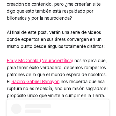
creación de contenido, pero ¿me creerían si te
digo que esto también está respaldado por
billonarios y por la neurociencia?
Al final de este post, verán una serie de videos
donde expertos en sus áreas convergen en un
mismo punto desde ángulos totalmente distintos:
Emily McDonald (Neurocientífica)
nos explica que,
para tener éxito verdadero, debemos romper los
patrones de lo que el mundo espera de nosotros.
El
Rabino Gabriel Benayon
nos recuerda que esa
ruptura no es rebeldía, sino una misión sagrada: el
propósito único que viniste a cumplir en la Tierra.