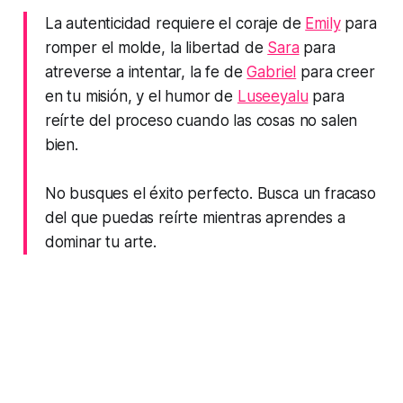
La autenticidad requiere el coraje de
Emily
para
romper el molde, la libertad de
Sara
para
atreverse a intentar, la fe de
Gabriel
para creer
en tu misión, y el humor de
Luseeyalu
para
reírte del proceso cuando las cosas no salen
bien.
No busques el éxito perfecto. Busca un fracaso
del que puedas reírte mientras aprendes a
dominar tu arte.