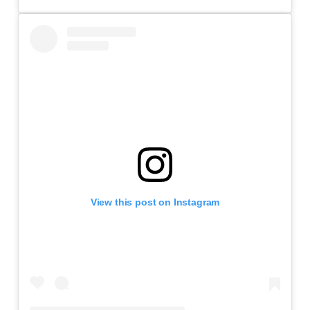
View this post on Instagram