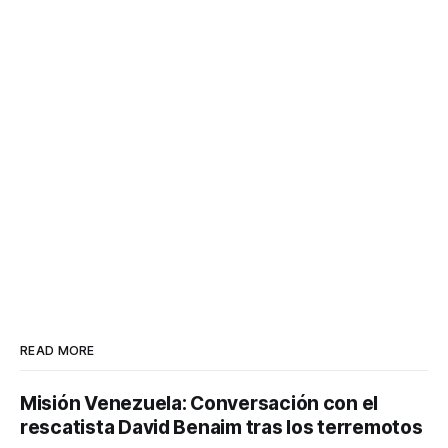
READ MORE
Misión Venezuela: Conversación con el
rescatista David Benaim tras los terremotos