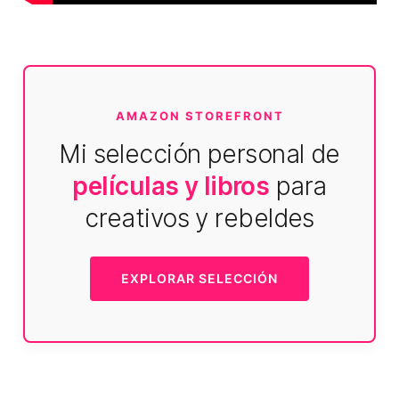
AMAZON STOREFRONT
Mi selección personal de
películas y libros
para
creativos y rebeldes
EXPLORAR SELECCIÓN