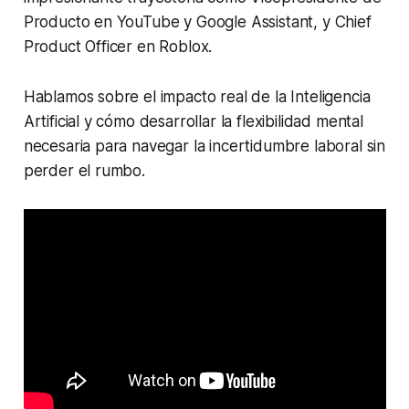
Producto en YouTube y Google Assistant, y Chief
Product Officer en Roblox.
Hablamos sobre el impacto real de la Inteligencia
Artificial y cómo desarrollar la flexibilidad mental
necesaria para navegar la incertidumbre laboral sin
perder el rumbo.