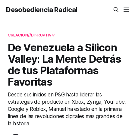
Desobediencia Radical
CREACIÓN//DI⚡︎RUPTIV🜃
De Venezuela a Silicon
Valley: La Mente Detrás
de tus Plataformas
Favoritas
Desde sus inicios en P&G hasta liderar las
estrategias de producto en Xbox, Zynga, YouTube,
Google y Roblox, Manuel ha estado en la primera
línea de las revoluciones digitales más grandes de
la historia.