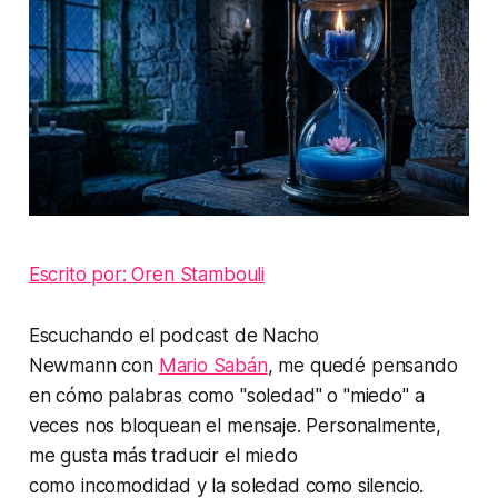
Escrito por: Oren Stambouli
Escuchando el podcast de
Nacho
Newmann
con
Mario Sabán
,
me quedé pensando
en cómo palabras como
"soledad" o "miedo"
a
veces nos bloquean el mensaje. Personalmente,
me gusta más traducir el miedo
como incomodidad y la soledad como silencio.