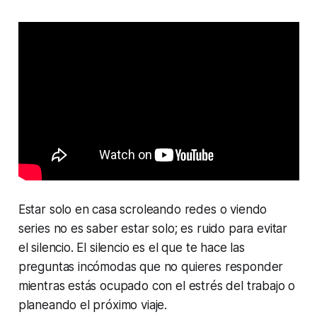
Estar solo en casa
scroleando
redes o viendo
series no es saber estar solo; es ruido para evitar
el silencio. El silencio es el que te hace las
preguntas incómodas que no quieres responder
mientras estás ocupado con el estrés del trabajo o
planeando el próximo viaje.