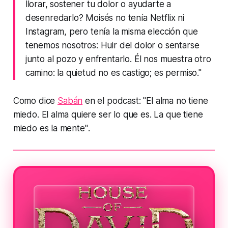
llorar, sostener tu dolor o ayudarte a
desenredarlo? Moisés no tenía Netflix ni
Instagram, pero tenía la misma elección que
tenemos nosotros: Huir del dolor o sentarse
junto al pozo y enfrentarlo. Él nos muestra otro
camino: la quietud no es castigo; es permiso."
Como dice
Sabán
en el podcast:
"El alma no tiene
miedo. El alma quiere ser lo que es. La que tiene
miedo es la mente"
.