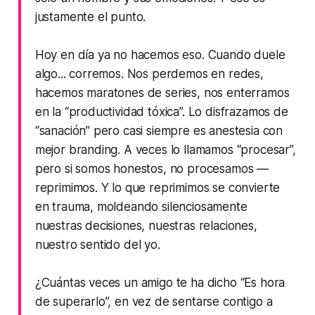
justamente el punto.
Hoy en día ya no hacemos eso. Cuando duele
algo... corremos. Nos perdemos en redes,
hacemos maratones de series, nos enterramos
en la “productividad tóxica”. Lo disfrazamos de
“sanación” pero casi siempre es anestesia con
mejor branding. A veces lo llamamos “procesar”,
pero si somos honestos, no procesamos —
reprimimos. Y lo que reprimimos se convierte
en trauma, moldeando silenciosamente
nuestras decisiones, nuestras relaciones,
nuestro sentido del yo.
¿Cuántas veces un amigo te ha dicho “Es hora
de superarlo”, en vez de sentarse contigo a