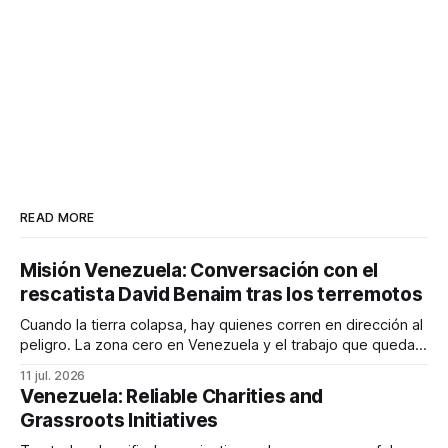
READ MORE
Misión Venezuela: Conversación con el
rescatista David Benaim tras los terremotos
Cuando la tierra colapsa, hay quienes corren en dirección al
peligro. La zona cero en Venezuela y el trabajo que queda
por delante.
11 jul. 2026
Venezuela: Reliable Charities and
Grassroots Initiatives