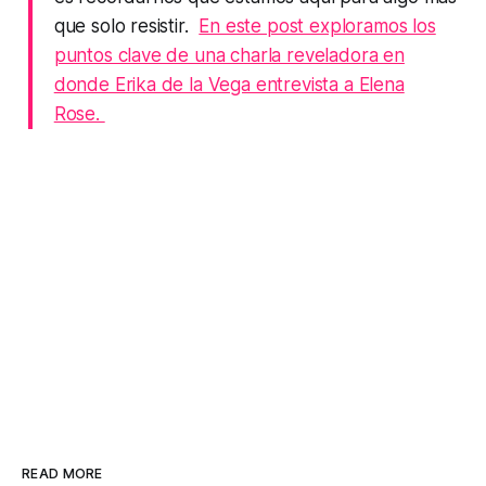
que solo resistir.
En este post exploramos los
puntos clave de una charla reveladora en
donde Erika de la Vega entrevista a Elena
Rose.
READ MORE