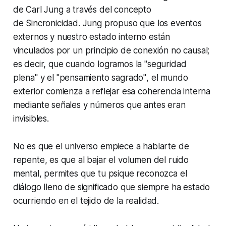
de Carl Jung
a través del concepto
de
Sincronicidad
. Jung propuso que los eventos
externos y nuestro estado interno están
vinculados por un principio de conexión no causal;
es decir, que cuando logramos la
"seguridad
plena"
y el
"pensamiento sagrado"
, el mundo
exterior comienza a reflejar esa coherencia interna
mediante señales y números que antes eran
invisibles.
No es que el universo empiece a hablarte de
repente, es que al bajar el volumen del ruido
mental, permites que tu psique reconozca el
diálogo lleno de significado que siempre ha estado
ocurriendo en el tejido de la realidad.