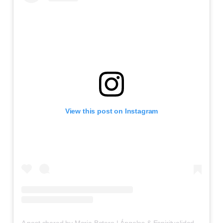
View this post on Instagram