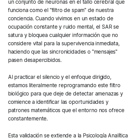
un conjunto de neuronas en el tallo cerebral que
funciona como el
"filtro de spam"
de nuestra
conciencia. Cuando vivimos en un estado de
ocupación constante y ruido mental, el SAR se
satura y bloquea cualquier información que no
considere vital para la supervivencia inmediata,
haciendo que las sincronicidades o
"mensajes"
pasen desapercibidos.
Al practicar el silencio y el enfoque dirigido,
estamos literalmente reprogramando este filtro
biológico para que deje de detectar amenazas y
comience a identificar las oportunidades y
patrones matemáticos que el entorno nos ofrece
constantemente.
Esta validación se extiende a la
Psicología Analítica