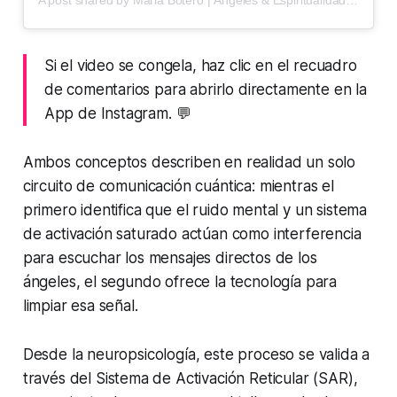
A post shared by Maria Botero | Ángeles & Espiritualidad (@mariaboterob)
Si el video se congela, haz clic en el recuadro
de comentarios para abrirlo directamente en la
App de Instagram.
💬
Ambos conceptos describen en realidad un solo
circuito de comunicación cuántica: mientras el
primero identifica que el ruido mental y un sistema
de activación saturado actúan como interferencia
para escuchar los mensajes directos de los
ángeles, el segundo ofrece la tecnología para
limpiar esa señal.
Desde la neuropsicología, este proceso se valida a
través del
Sistema de Activación Reticular (SAR),