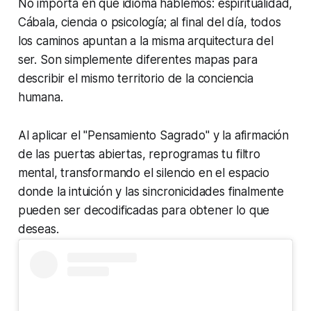
No importa en qué idioma hablemos: espiritualidad,
Cábala, ciencia o psicología; al final del día, todos
los caminos apuntan a la misma arquitectura del
ser. Son simplemente diferentes mapas para
describir el mismo territorio de la conciencia
humana.
Al aplicar el
"Pensamiento Sagrado"
y la afirmación
de las puertas abiertas, reprogramas tu filtro
mental, transformando el silencio en el espacio
donde la intuición y las sincronicidades finalmente
pueden ser decodificadas para obtener lo que
deseas.