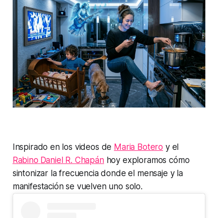
Inspirado en los videos de
Maria Botero
y el
Rabino
Daniel R. Chapán
hoy exploramos cómo
sintonizar la frecuencia donde el mensaje y la
manifestación se vuelven uno solo.