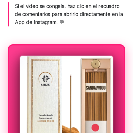
Si el video se congela, haz clic en el recuadro
de comentarios para abrirlo directamente en la
App de Instagram.
💬