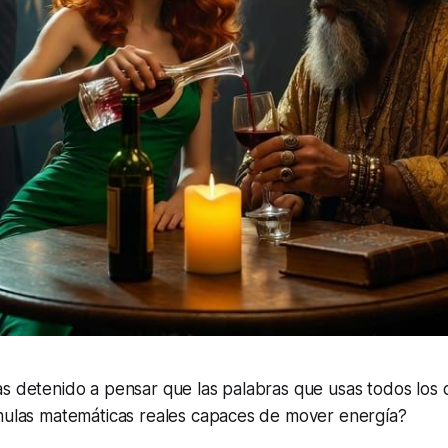
s detenido a pensar que las palabras que usas todos los 
rmulas matemáticas reales capaces de mover energía?