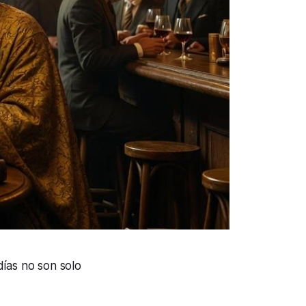
días no son solo